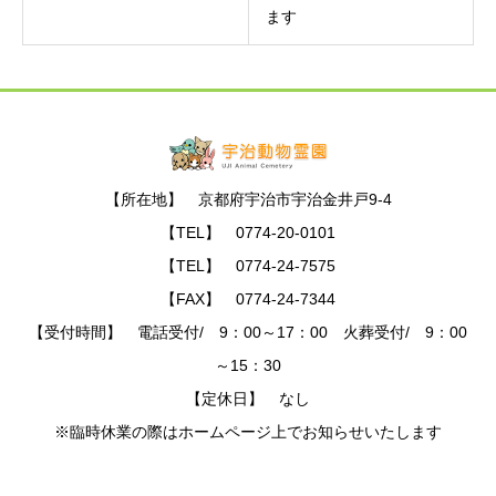
ます
【所在地】 京都府宇治市宇治金井戸9-4
【TEL】 0774-20-0101
【TEL】 0774-24-7575
【FAX】 0774-24-7344
【受付時間】 電話受付/ 9：00～17：00 火葬受付/ 9：00
～15：30
【定休日】 なし
※臨時休業の際はホームページ上でお知らせいたします