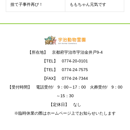
捨て子事件再び！
ももちゃん元気です
【所在地】 京都府宇治市宇治金井戸9-4
【TEL】 0774-20-0101
【TEL】 0774-24-7575
【FAX】 0774-24-7344
【受付時間】 電話受付/ 9：00～17：00 火葬受付/ 9：00
～15：30
【定休日】 なし
※臨時休業の際はホームページ上でお知らせいたします