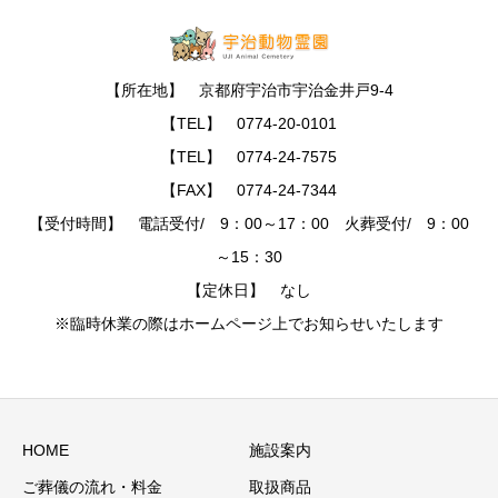
【所在地】 京都府宇治市宇治金井戸9-4
【TEL】 0774-20-0101
【TEL】 0774-24-7575
【FAX】 0774-24-7344
【受付時間】 電話受付/ 9：00～17：00 火葬受付/ 9：00
～15：30
【定休日】 なし
※臨時休業の際はホームページ上でお知らせいたします
HOME
施設案内
ご葬儀の流れ・料金
取扱商品