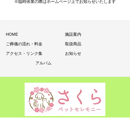
※臨時休業の際はホームページ上でお知らせいたします
HOME
施設案内
ご葬儀の流れ・料金
取扱商品
アクセス・リンク集
お知らせ
アルバム
Copyright © 宇治動物霊園 All Rights Reserved.