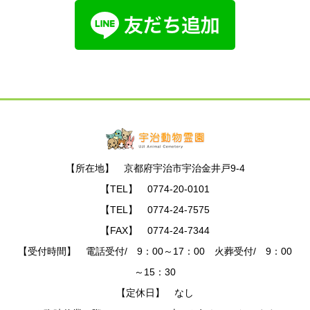
【所在地】 京都府宇治市宇治金井戸9-4
【TEL】 0774-20-0101
【TEL】 0774-24-7575
【FAX】 0774-24-7344
【受付時間】 電話受付/ 9：00～17：00 火葬受付/ 9：00
～15：30
【定休日】 なし