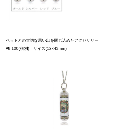
ペットとの大切な思い出を閉じ込めたアクセサリー
¥8,100(税別) サイズ(12×43mm)