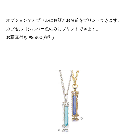
オプションでカプセルにお顔とお名前をプリントできます。
カプセルはシルバー色のみにプリントできます。
お写真付き ¥9,900(税別)