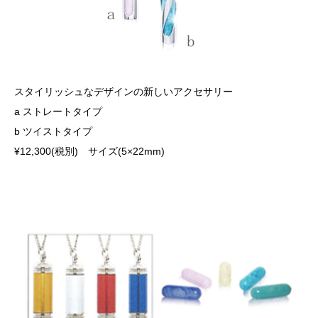
スタイリッシュなデザインの新しいアクセサリー
a ストレートタイプ
b ツイストタイプ
¥12,300(税別) サイズ(5×22mm)