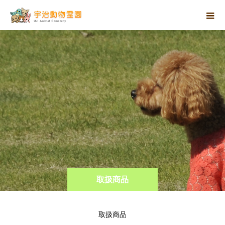
取扱商品
取扱商品