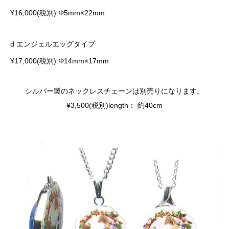
¥16,000(税別) Φ5mm×22mm
d エンジェルエッグタイプ
¥17,000(税別) Φ14mm×17mm
シルバー製のネックレスチェーンは別売りになります。
¥3,500(税別)length： 約40cm