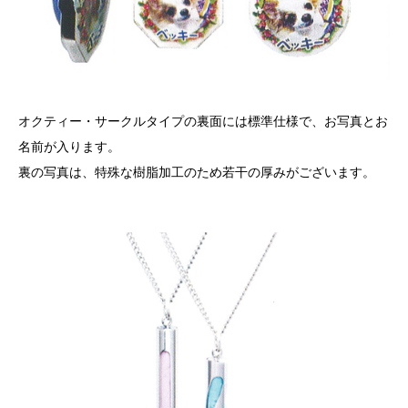
オクティー・サークルタイプの裏面には標準仕様で、お写真とお
名前が入ります。
裏の写真は、特殊な樹脂加工のため若干の厚みがございます。