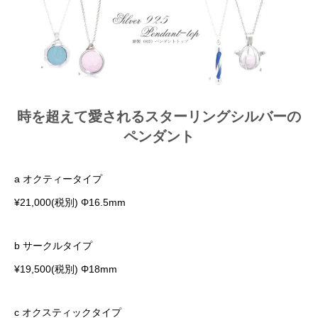
時を超えて愛されるスターリングシルバーの
ペンダント
a オクティータイプ
¥21,000(税別) Φ16.5mm
b サークルタイプ
¥19,500(税別) Φ18mm
c オクスティックタイプ