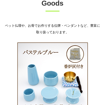
Goods
ペット仏壇や、お骨でお作りする位牌・ペンダントなど、豊富に
取り扱っております。