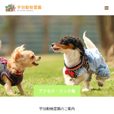
アクセス・リンク集
宇治動物霊園のご案内