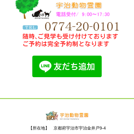
【所在地】 京都府宇治市宇治金井戸9-4