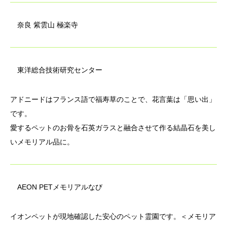
奈良 紫雲山 極楽寺
東洋総合技術研究センター
アドニードはフランス語で福寿草のことで、花言葉は「思い出」
です。
愛するペットのお骨を石英ガラスと融合させて作る結晶石を美し
いメモリアル品に。
AEON PETメモリアルなび
イオンペットが現地確認した安心のペット霊園です。＜メモリア