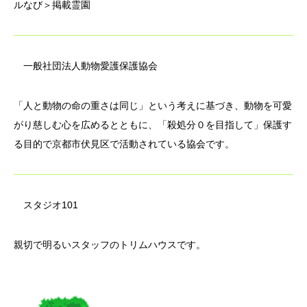
ルなび＞掲載霊園
一般社団法人動物愛護保護協会
「人と動物の命の重さは同じ」という考えに基づき、動物を可愛
がり慈しむ心を広めるとともに、「殺処分０を目指して」保護す
る目的で京都市伏見区で活動されている協会です。
スタジオ101
親切で明るいスタッフのトリムハウスです。