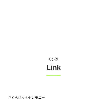
リンク
Link
さくらペットセレモニー