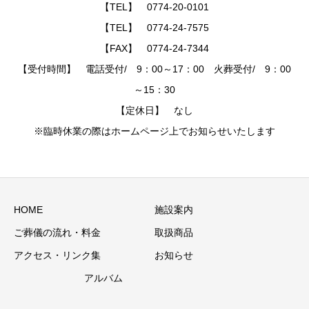
【TEL】 0774-20-0101
【TEL】 0774-24-7575
【FAX】 0774-24-7344
【受付時間】 電話受付/ 9：00～17：00 火葬受付/ 9：00
～15：30
【定休日】 なし
※臨時休業の際はホームページ上でお知らせいたします
HOME
施設案内
ご葬儀の流れ・料金
取扱商品
アクセス・リンク集
お知らせ
アルバム