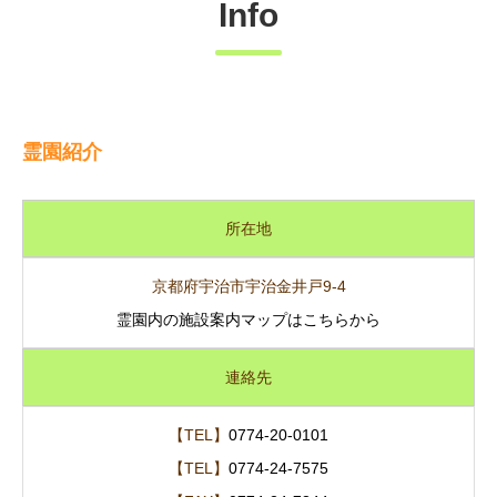
Info
霊園紹介
所在地
京都府宇治市宇治金井戸9-4
霊園内の施設案内マップはこちらから
連絡先
【TEL】
0774-20-0101
【TEL】
0774-24-7575