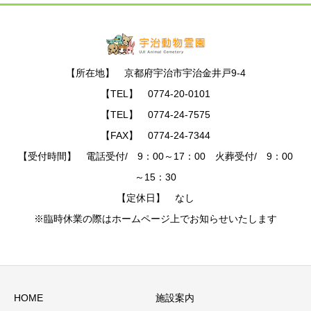
【所在地】 京都府宇治市宇治金井戸9-4
【TEL】 0774-20-0101
【TEL】 0774-24-7575
【FAX】 0774-24-7344
【受付時間】 電話受付/ 9：00～17：00 火葬受付/ 9：00
～15：30
【定休日】 なし
※臨時休業の際はホームページ上でお知らせいたします
HOME
施設案内