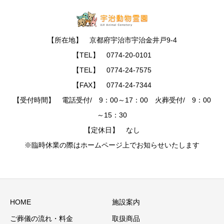
【所在地】 京都府宇治市宇治金井戸9-4
【TEL】 0774-20-0101
【TEL】 0774-24-7575
【FAX】 0774-24-7344
【受付時間】 電話受付/ 9：00～17：00 火葬受付/ 9：00
～15：30
【定休日】 なし
※臨時休業の際はホームページ上でお知らせいたします
HOME
施設案内
ご葬儀の流れ・料金
取扱商品