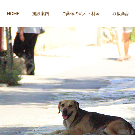
HOME
施設案内
ご葬儀の流れ・料金
取扱商品