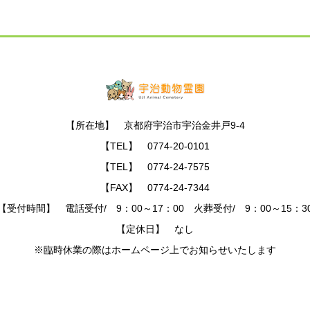
【所在地】 京都府宇治市宇治金井戸9-4
【TEL】 0774-20-0101
【TEL】 0774-24-7575
【FAX】 0774-24-7344
【受付時間】 電話受付/ 9：00～17：00 火葬受付/ 9：00～15：3
【定休日】 なし
※臨時休業の際はホームページ上でお知らせいたします