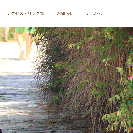
アクセス・リンク集
お知らせ
アルバム