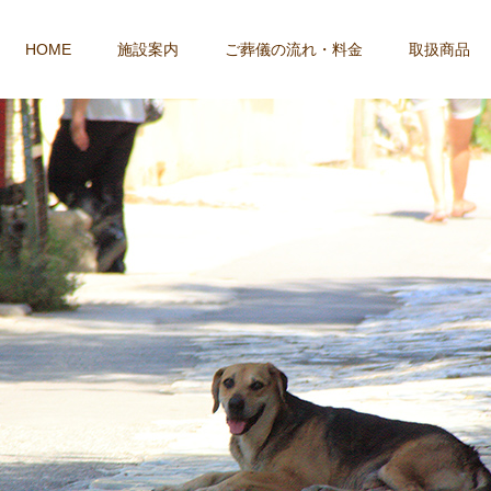
HOME
施設案内
ご葬儀の流れ・料金
取扱商品