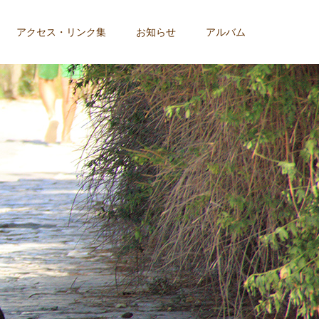
アクセス・リンク集
お知らせ
アルバム