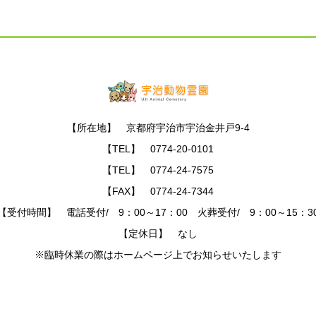
【所在地】 京都府宇治市宇治金井戸9-4
【TEL】 0774-20-0101
【TEL】 0774-24-7575
【FAX】 0774-24-7344
【受付時間】 電話受付/ 9：00～17：00 火葬受付/ 9：00～15：3
【定休日】 なし
※臨時休業の際はホームページ上でお知らせいたします