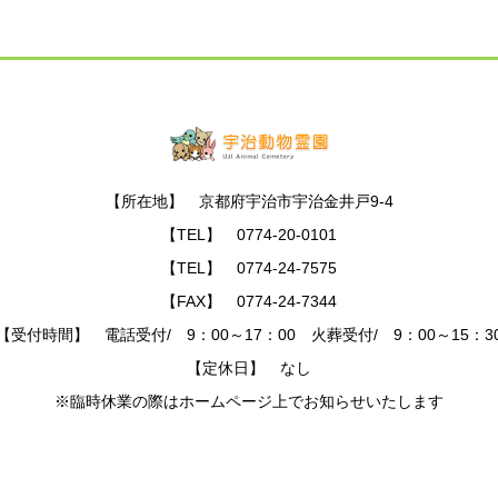
【所在地】 京都府宇治市宇治金井戸9-4
【TEL】 0774-20-0101
【TEL】 0774-24-7575
【FAX】 0774-24-7344
【受付時間】 電話受付/ 9：00～17：00 火葬受付/ 9：00～15：3
【定休日】 なし
※臨時休業の際はホームページ上でお知らせいたします