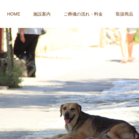
HOME
施設案内
ご葬儀の流れ・料金
取扱商品