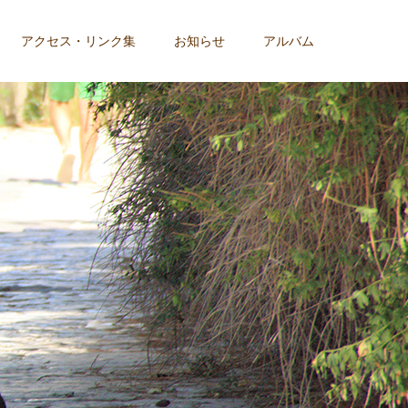
アクセス・リンク集
お知らせ
アルバム