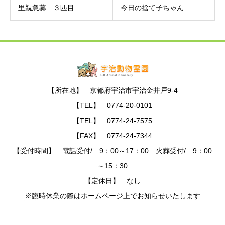
里親急募 ３匹目
今日の捨て子ちゃん
【所在地】 京都府宇治市宇治金井戸9-4
【TEL】 0774-20-0101
【TEL】 0774-24-7575
【FAX】 0774-24-7344
【受付時間】 電話受付/ 9：00～17：00 火葬受付/ 9：00
～15：30
【定休日】 なし
※臨時休業の際はホームページ上でお知らせいたします