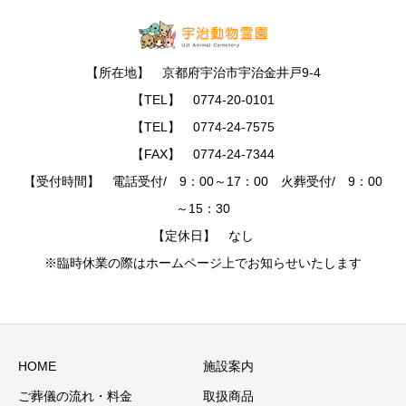
【所在地】 京都府宇治市宇治金井戸9-4
【TEL】 0774-20-0101
【TEL】 0774-24-7575
【FAX】 0774-24-7344
【受付時間】 電話受付/ 9：00～17：00 火葬受付/ 9：00
～15：30
【定休日】 なし
※臨時休業の際はホームページ上でお知らせいたします
HOME
施設案内
ご葬儀の流れ・料金
取扱商品