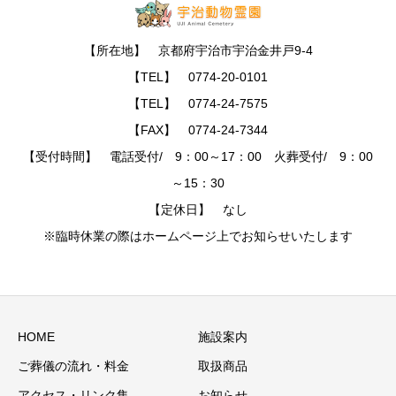
【所在地】 京都府宇治市宇治金井戸9-4
【TEL】 0774-20-0101
【TEL】 0774-24-7575
【FAX】 0774-24-7344
【受付時間】 電話受付/ 9：00～17：00 火葬受付/ 9：00
～15：30
【定休日】 なし
※臨時休業の際はホームページ上でお知らせいたします
HOME
施設案内
ご葬儀の流れ・料金
取扱商品
アクセス・リンク集
お知らせ