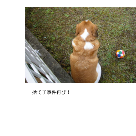
捨て子事件再び！