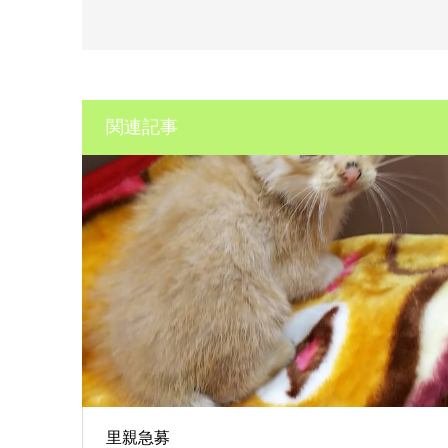
関連記事
里親急募