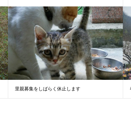
里親募集をしばらく休止します