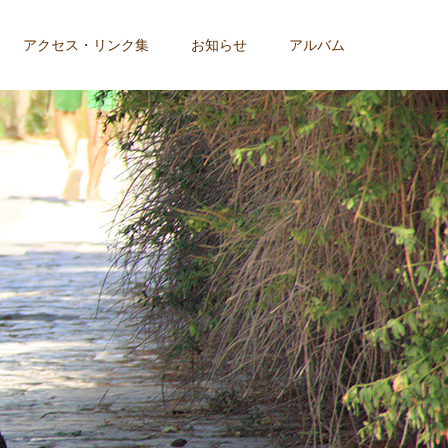
アクセス・リンク集
お知らせ
アルバム