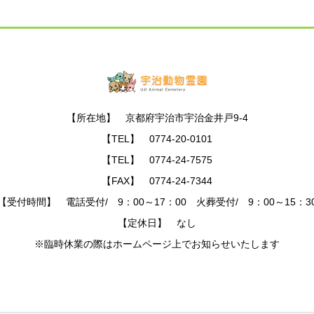
【所在地】 京都府宇治市宇治金井戸9-4
【TEL】 0774-20-0101
【TEL】 0774-24-7575
【FAX】 0774-24-7344
【受付時間】 電話受付/ 9：00～17：00 火葬受付/ 9：00～15：3
【定休日】 なし
※臨時休業の際はホームページ上でお知らせいたします