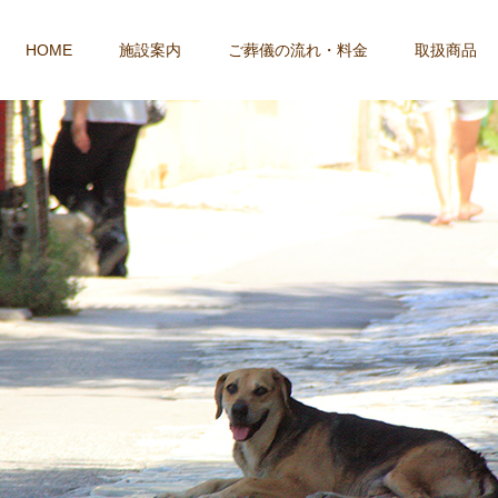
HOME
施設案内
ご葬儀の流れ・料金
取扱商品