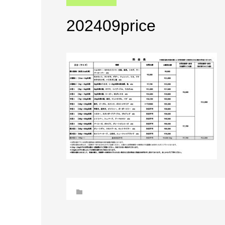
202409price