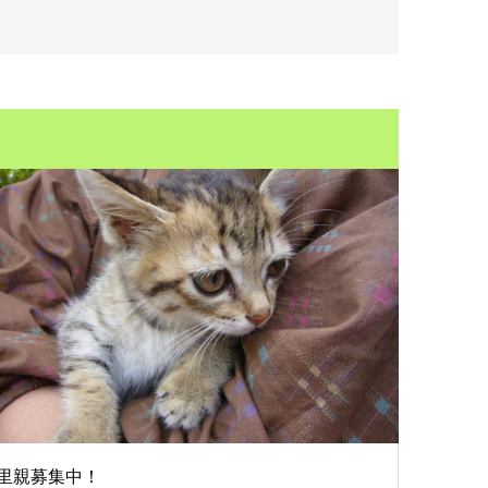
里親募集中！