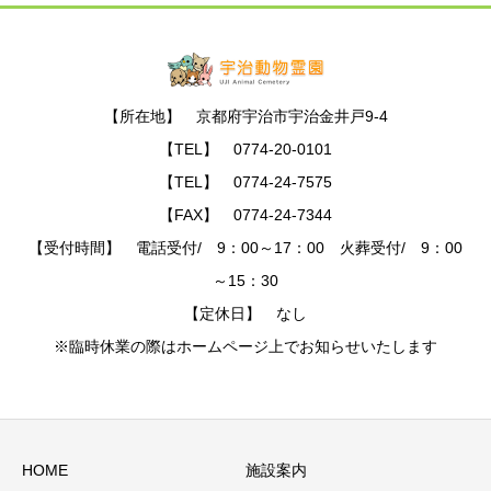
【所在地】 京都府宇治市宇治金井戸9-4
【TEL】 0774-20-0101
【TEL】 0774-24-7575
【FAX】 0774-24-7344
【受付時間】 電話受付/ 9：00～17：00 火葬受付/ 9：00
～15：30
【定休日】 なし
※臨時休業の際はホームページ上でお知らせいたします
HOME
施設案内