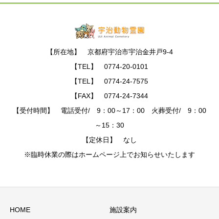
【所在地】 京都府宇治市宇治金井戸9-4
【TEL】 0774-20-0101
【TEL】 0774-24-7575
【FAX】 0774-24-7344
【受付時間】 電話受付/ 9：00～17：00 火葬受付/ 9：00
～15：30
【定休日】 なし
※臨時休業の際はホームページ上でお知らせいたします
HOME
施設案内