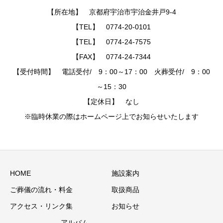
【所在地】 京都府宇治市宇治金井戸9-4
【TEL】 0774-20-0101
【TEL】 0774-24-7575
【FAX】 0774-24-7344
【受付時間】 電話受付/ 9：00～17：00 火葬受付/ 9：00
～15：30
【定休日】 なし
※臨時休業の際はホームページ上でお知らせいたします
HOME
施設案内
ご葬儀の流れ・料金
取扱商品
アクセス・リンク集
お知らせ
アルバム