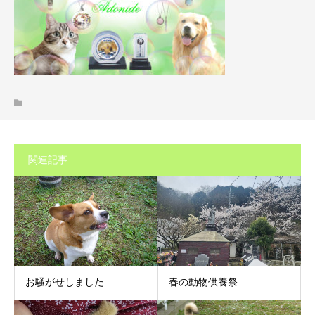
関連記事
お騒がせしました
春の動物供養祭