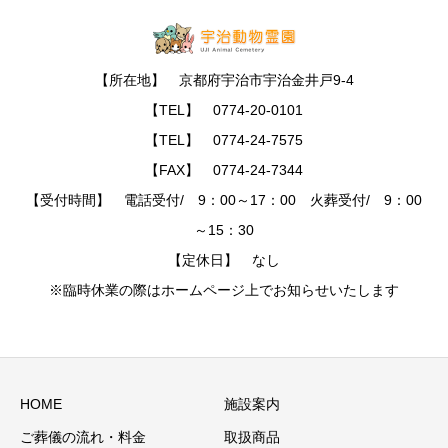
【所在地】 京都府宇治市宇治金井戸9-4
【TEL】 0774-20-0101
【TEL】 0774-24-7575
【FAX】 0774-24-7344
【受付時間】 電話受付/ 9：00～17：00 火葬受付/ 9：00
～15：30
【定休日】 なし
※臨時休業の際はホームページ上でお知らせいたします
HOME
施設案内
ご葬儀の流れ・料金
取扱商品