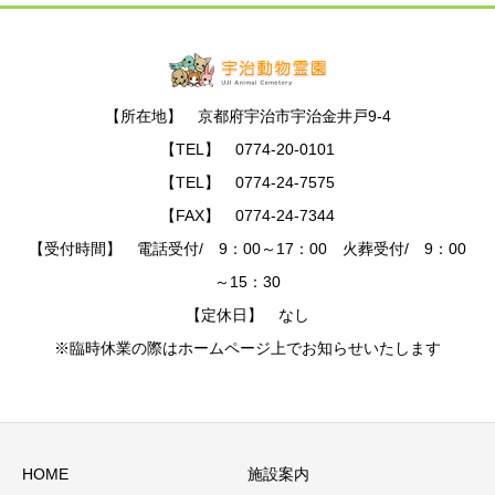
【所在地】 京都府宇治市宇治金井戸9-4
【TEL】 0774-20-0101
【TEL】 0774-24-7575
【FAX】 0774-24-7344
【受付時間】 電話受付/ 9：00～17：00 火葬受付/ 9：00
～15：30
【定休日】 なし
※臨時休業の際はホームページ上でお知らせいたします
HOME
施設案内