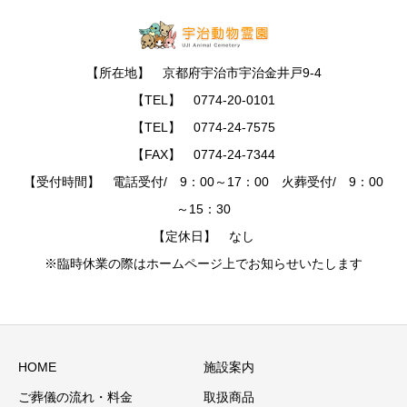
【所在地】 京都府宇治市宇治金井戸9-4
【TEL】 0774-20-0101
【TEL】 0774-24-7575
【FAX】 0774-24-7344
【受付時間】 電話受付/ 9：00～17：00 火葬受付/ 9：00
～15：30
【定休日】 なし
※臨時休業の際はホームページ上でお知らせいたします
HOME
施設案内
ご葬儀の流れ・料金
取扱商品