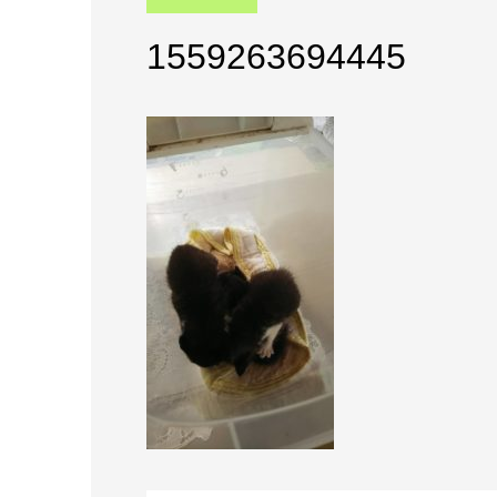
1559263694445