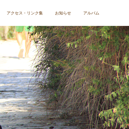
アクセス・リンク集
お知らせ
アルバム