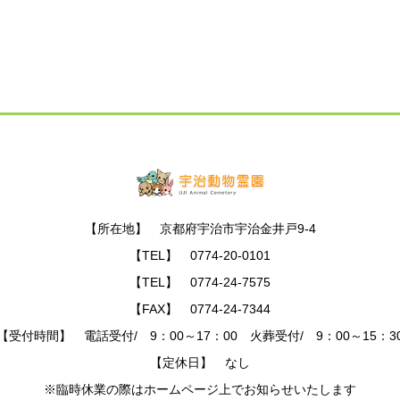
【所在地】 京都府宇治市宇治金井戸9-4
【TEL】 0774-20-0101
【TEL】 0774-24-7575
【FAX】 0774-24-7344
【受付時間】 電話受付/ 9：00～17：00 火葬受付/ 9：00～15：3
【定休日】 なし
※臨時休業の際はホームページ上でお知らせいたします