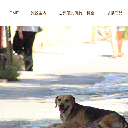
HOME
施設案内
ご葬儀の流れ・料金
取扱商品