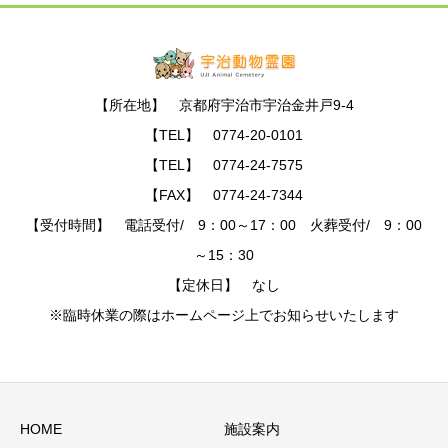
【所在地】 京都府宇治市宇治金井戸9-4
【TEL】 0774-20-0101
【TEL】 0774-24-7575
【FAX】 0774-24-7344
【受付時間】 電話受付/ 9：00～17：00 火葬受付/ 9：00
～15：30
【定休日】 なし
※臨時休業の際はホームページ上でお知らせいたします
HOME
施設案内