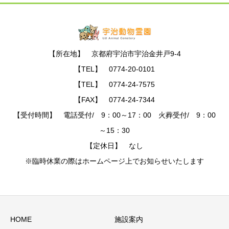
【所在地】 京都府宇治市宇治金井戸9-4
【TEL】 0774-20-0101
【TEL】 0774-24-7575
【FAX】 0774-24-7344
【受付時間】 電話受付/ 9：00～17：00 火葬受付/ 9：00
～15：30
【定休日】 なし
※臨時休業の際はホームページ上でお知らせいたします
HOME
施設案内