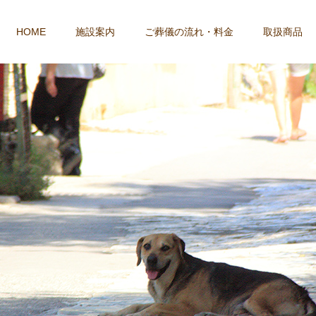
HOME
施設案内
ご葬儀の流れ・料金
取扱商品