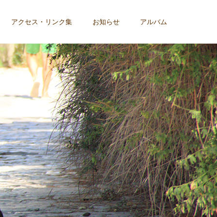
アクセス・リンク集
お知らせ
アルバム