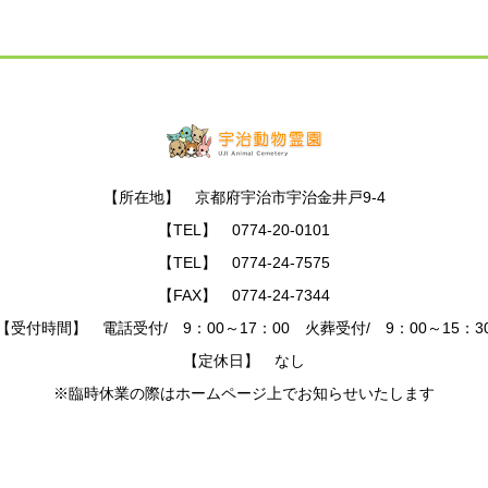
【所在地】 京都府宇治市宇治金井戸9-4
【TEL】 0774-20-0101
【TEL】 0774-24-7575
【FAX】 0774-24-7344
【受付時間】 電話受付/ 9：00～17：00 火葬受付/ 9：00～15：3
【定休日】 なし
※臨時休業の際はホームページ上でお知らせいたします