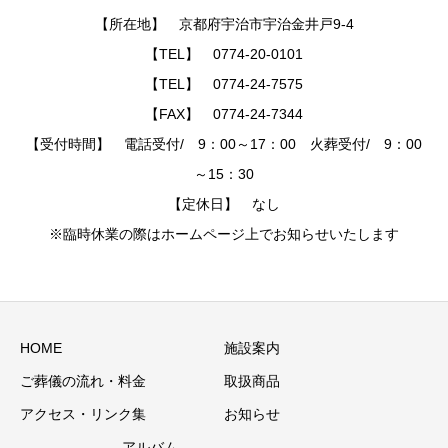
【所在地】 京都府宇治市宇治金井戸9-4
【TEL】 0774-20-0101
【TEL】 0774-24-7575
【FAX】 0774-24-7344
【受付時間】 電話受付/ 9：00～17：00 火葬受付/ 9：00
～15：30
【定休日】 なし
※臨時休業の際はホームページ上でお知らせいたします
HOME
施設案内
ご葬儀の流れ・料金
取扱商品
アクセス・リンク集
お知らせ
アルバム