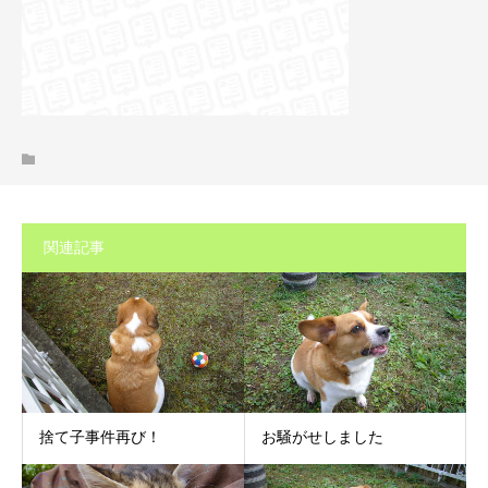
関連記事
捨て子事件再び！
お騒がせしました