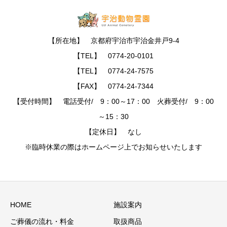
【所在地】 京都府宇治市宇治金井戸9-4
【TEL】 0774-20-0101
【TEL】 0774-24-7575
【FAX】 0774-24-7344
【受付時間】 電話受付/ 9：00～17：00 火葬受付/ 9：00
～15：30
【定休日】 なし
※臨時休業の際はホームページ上でお知らせいたします
HOME
施設案内
ご葬儀の流れ・料金
取扱商品