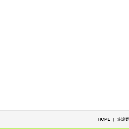
HOME
施設