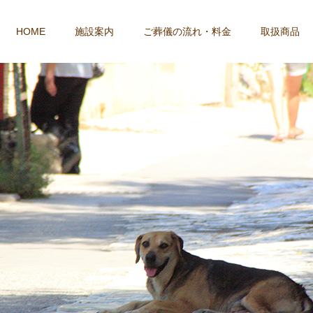
HOME
施設案内
ご葬儀の流れ・料金
取扱商品