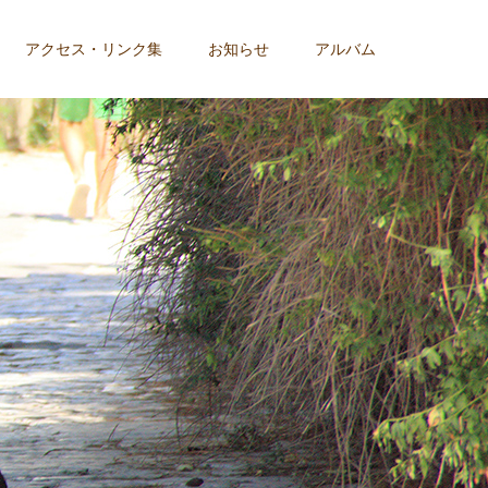
アクセス・リンク集
お知らせ
アルバム