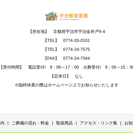
【所在地】 京都府宇治市宇治金井戸9-4
【TEL】 0774-20-0101
【TEL】 0774-24-7575
【FAX】 0774-24-7344
【受付時間】 電話受付/ 9：00～17：00 火葬受付/ 9：00～15：3
【定休日】 なし
※臨時休業の際はホームページ上でお知らせいたします
案内
ご葬儀の流れ・料金
取扱商品
アクセス・リンク集
お知