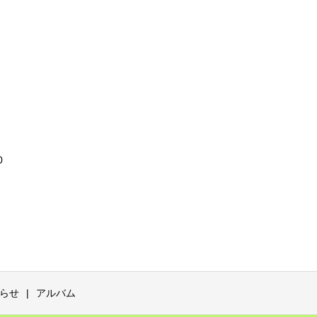
0
らせ
アルバム