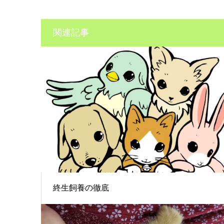
関連記事
終生飼養の徹底