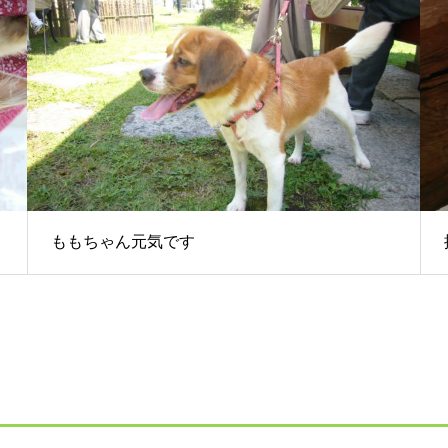
ももちゃん元気です