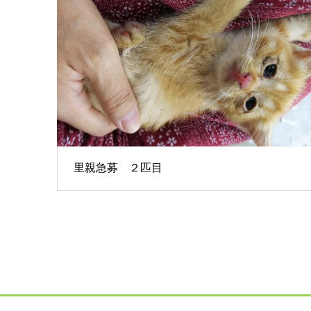
里親急募 ２匹目