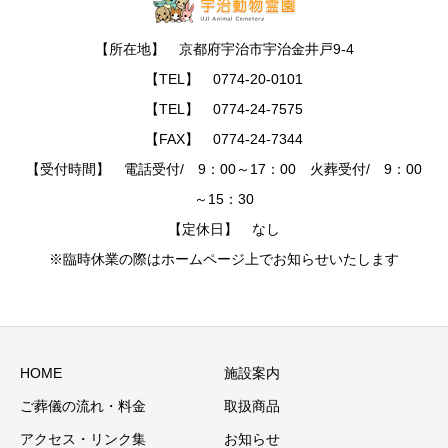
【所在地】 京都府宇治市宇治金井戸9-4
【TEL】 0774-20-0101
【TEL】 0774-24-7575
【FAX】 0774-24-7344
【受付時間】 電話受付/ 9：00～17：00 火葬受付/ 9：00
～15：30
【定休日】 なし
※臨時休業の際はホームページ上でお知らせいたします
HOME
施設案内
ご葬儀の流れ・料金
取扱商品
アクセス・リンク集
お知らせ